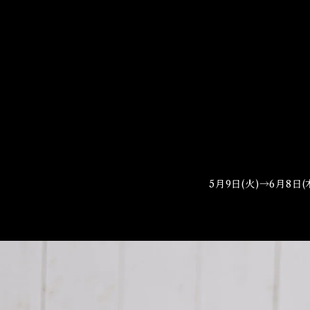
5月9日(火)→6月8日