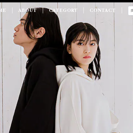
ME
ABOUT
CATEGORY
CONTACT