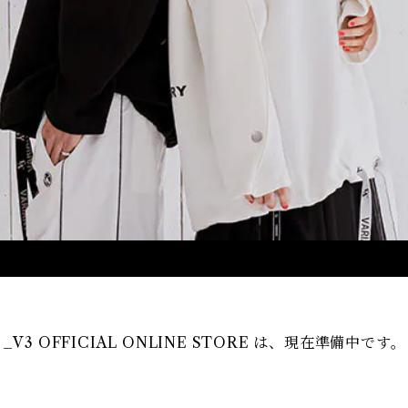
_V3 OFFICIAL ONLINE STORE は、現在準備中です。