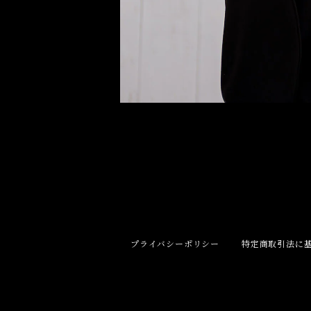
プライバシーポリシー
特定商取引法に