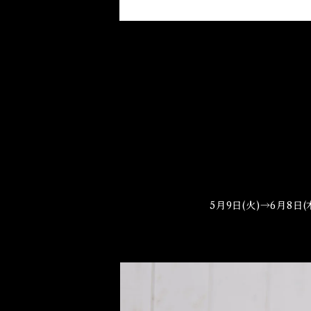
5月9日(火)→6月8日