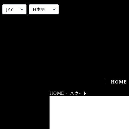
HOME
HOME
スカート