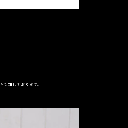
_V3も参加しております。