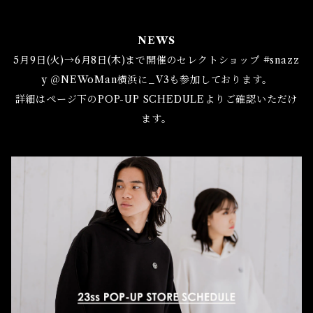
NEWS
5月9日(火)→6月8日(木)まで開催のセレクトショップ #snazz
y ＠NEWoMan横浜に_V3も参加しております。
詳細はページ下のPOP-UP SCHEDULEよりご確認いただけ
ます。